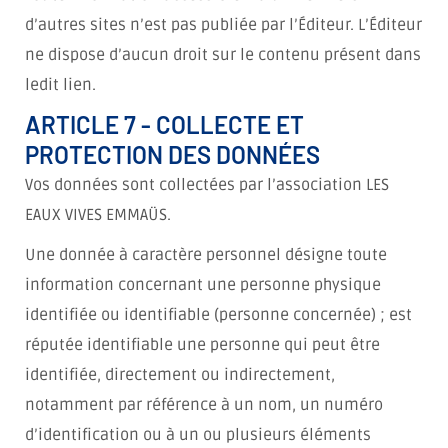
d’autres sites n’est pas publiée par l’Éditeur. L’Éditeur
ne dispose d’aucun droit sur le contenu présent dans
ledit lien.
ARTICLE 7 - COLLECTE ET
PROTECTION DES DONNÉES
Vos données sont collectées par l’association LES
EAUX VIVES EMMAÜS.
Une donnée à caractère personnel désigne toute
information concernant une personne physique
identifiée ou identifiable (personne concernée) ; est
réputée identifiable une personne qui peut être
identifiée, directement ou indirectement,
notamment par référence à un nom, un numéro
d’identification ou à un ou plusieurs éléments