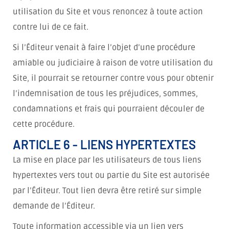
utilisation du Site et vous renoncez à toute action
contre lui de ce fait.
Si l’Éditeur venait à faire l’objet d’une procédure
amiable ou judiciaire à raison de votre utilisation du
Site, il pourrait se retourner contre vous pour obtenir
l’indemnisation de tous les préjudices, sommes,
condamnations et frais qui pourraient découler de
cette procédure.
ARTICLE 6 - LIENS HYPERTEXTES
La mise en place par les utilisateurs de tous liens
hypertextes vers tout ou partie du Site est autorisée
par l’Éditeur. Tout lien devra être retiré sur simple
demande de l’Éditeur.
Toute information accessible via un lien vers