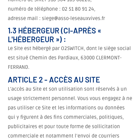
numéro de téléphone : 02 51 80 91 24,
adresse mail : siege@asso-leseauxvives.fr
1.3 HÉBERGEUR (CI-APRÈS «
L'HÉBERGEUR ») :
Le Site est hébergé par O2SWITCH, dont le siège social
est situé Chemin des Pardiaux, 63000 CLERMONT-
FERRAND.
ARTICLE 2 - ACCÈS AU SITE
L’accès au Site et son utilisation sont réservés à un
usage strictement personnel. Vous vous engagez à ne
pas utiliser ce Site et les informations ou données
qui y figurent à des fins commerciales, politiques,
publicitaires et pour toute forme de sollicitation
commerciale et notamment l’envoi de courriers