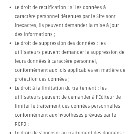
Le droit de rectification : si les données à
caractère personnel détenues par le Site sont
inexactes, ils peuvent demander la mise à jour
des informations ;
Le droit de suppression des données : les
utilisateurs peuvent demander la suppression de
leurs données à caractère personnel,
conformément aux lois applicables en matière de
protection des données ;
Le droit à la limitation du traitement : les
utilisateurs peuvent de demander à l’Éditeur de
limiter le traitement des données personnelles
conformément aux hypothèses prévues par le
RGPD ;
Le droit de s’opposer au traitement des données :