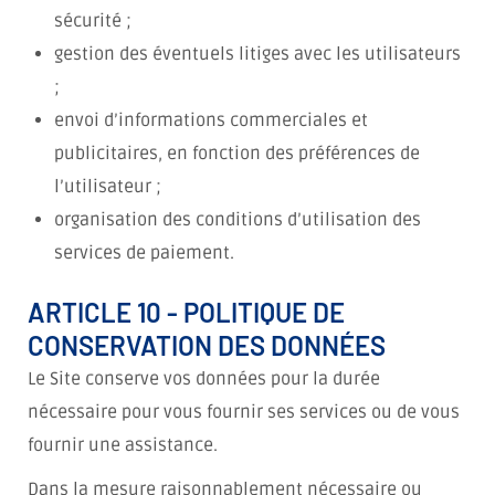
sécurité ;
gestion des éventuels litiges avec les utilisateurs
;
envoi d’informations commerciales et
publicitaires, en fonction des préférences de
l’utilisateur ;
organisation des conditions d’utilisation des
services de paiement.
ARTICLE 10 - POLITIQUE DE
CONSERVATION DES DONNÉES
Le Site conserve vos données pour la durée
nécessaire pour vous fournir ses services ou de vous
fournir une assistance.
Dans la mesure raisonnablement nécessaire ou