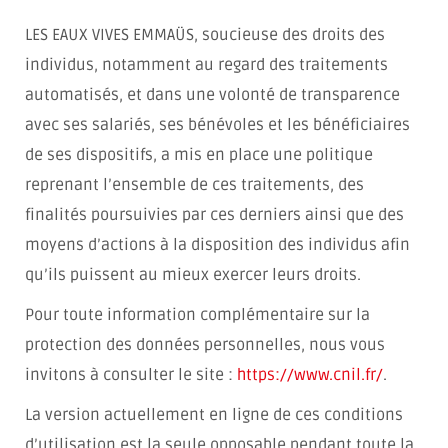
LES EAUX VIVES EMMAÜS, soucieuse des droits des
individus, notamment au regard des traitements
automatisés, et dans une volonté de transparence
avec ses salariés, ses bénévoles et les bénéficiaires
de ses dispositifs, a mis en place une politique
reprenant l’ensemble de ces traitements, des
finalités poursuivies par ces derniers ainsi que des
moyens d’actions à la disposition des individus afin
qu’ils puissent au mieux exercer leurs droits.
Pour toute information complémentaire sur la
protection des données personnelles, nous vous
invitons à consulter le site :
https://www.cnil.fr/
.
La version actuellement en ligne de ces conditions
d’utilisation est la seule opposable pendant toute la