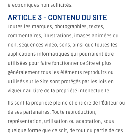
électroniques non sollicités.
ARTICLE 3 - CONTENU DU SITE
Toutes les marques, photographies, textes,
commentaires, illustrations, images animées ou
non, séquences vidéo, sons, ainsi que toutes les
applications informatiques qui pourraient être
utilisées pour faire fonctionner ce Site et plus
généralement tous les éléments reproduits ou
utilisés sur le Site sont protégés par les lois en
vigueur au titre de la propriété intellectuelle.
Ils sont la propriété pleine et entière de l’Éditeur ou
de ses partenaires. Toute reproduction,
représentation, utilisation ou adaptation, sous
quelque forme que ce soit, de tout ou partie de ces