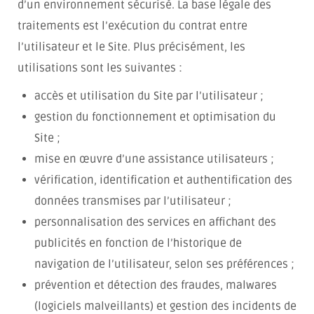
d’un environnement sécurisé. La base légale des
traitements est l’exécution du contrat entre
l’utilisateur et le Site. Plus précisément, les
utilisations sont les suivantes :
accès et utilisation du Site par l’utilisateur ;
gestion du fonctionnement et optimisation du
Site ;
mise en œuvre d’une assistance utilisateurs ;
vérification, identification et authentification des
données transmises par l’utilisateur ;
personnalisation des services en affichant des
publicités en fonction de l’historique de
navigation de l’utilisateur, selon ses préférences ;
prévention et détection des fraudes, malwares
(logiciels malveillants) et gestion des incidents de