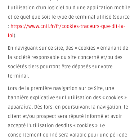
l’utilisation d’un logiciel ou d’une application mobile
et ce quel que soit le type de terminal utilisé (source
:
https://www.cnil.fr/fr/cookies-traceurs-que-dit-la-
loi
).
En naviguant sur ce site, des « cookies » émanant de
la société responsable du site concerné et/ou des
sociétés tiers pourront être déposés sur votre
terminal.
Lors de la première navigation sur ce Site, une
bannière explicative sur l’utilisation des « cookies »
apparaîtra. Dès lors, en poursuivant la navigation, le
client et/ou prospect sera réputé informé et avoir
accepté l’utilisation desdits « cookies ». Le
consentement donné sera valable pour une période