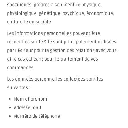
spécifiques, propres à son identité physique,
physiologique, génétique, psychique, économique,
culturelle ou sociale.
Les informations personnelles pouvant être
recueillies sur le Site sont principalement utilisées
par l’Éditeur pour la gestion des relations avec vous,
et le cas échéant pour le traitement de vos
commandes.
Les données personnelles collectées sont les
suivantes :
Nom et prénom
Adresse mail
Numéro de téléphone