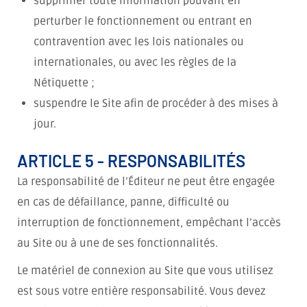
supprimer toute information pouvant en
perturber le fonctionnement ou entrant en
contravention avec les lois nationales ou
internationales, ou avec les règles de la
Nétiquette ;
suspendre le Site afin de procéder à des mises à
jour.
ARTICLE 5 - RESPONSABILITÉS
La responsabilité de l’Éditeur ne peut être engagée
en cas de défaillance, panne, difficulté ou
interruption de fonctionnement, empêchant l’accès
au Site ou à une de ses fonctionnalités.
Le matériel de connexion au Site que vous utilisez
est sous votre entière responsabilité. Vous devez