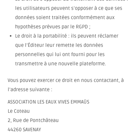
les utilisateurs peuvent s’opposer à ce que ses
données soient traitées conformément aux
hypothèses prévues par le RGPD ;
Le droit à la portabilité : ils peuvent réclamer
que l’Éditeur leur remette les données
personnelles qui lui ont fourni pour les
transmettre à une nouvelle plateforme.
Vous pouvez exercer ce droit en nous contactant, à
l’adresse suivante :
ASSOCIATION LES EAUX VIVES EMMAÜS
Le Coteau
2, Rue de Pontchâteau
44260 SAVENAY