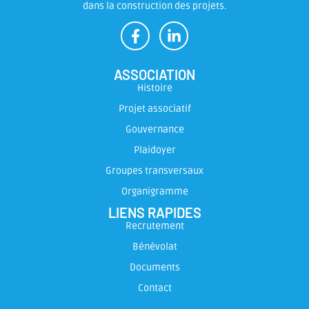
dans la construction des projets.
ASSOCIATION
Histoire
Projet associatif
Gouvernance
Plaidoyer
Groupes transversaux
Organigramme
LIENS RAPIDES
Recrutement
Bénévolat
Documents
Contact