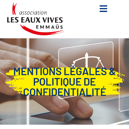
MENTIONS LÉGALES &
POLITIQUE DE
CONFIDENTIALITÉ