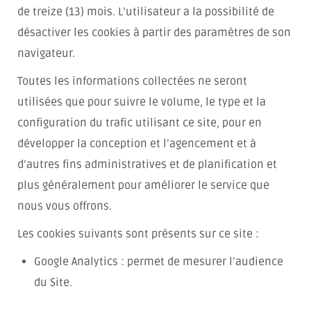
de treize (13) mois. L’utilisateur a la possibilité de
désactiver les cookies à partir des paramètres de son
navigateur.
Toutes les informations collectées ne seront
utilisées que pour suivre le volume, le type et la
configuration du trafic utilisant ce site, pour en
développer la conception et l’agencement et à
d’autres fins administratives et de planification et
plus généralement pour améliorer le service que
nous vous offrons.
Les cookies suivants sont présents sur ce site :
Google Analytics : permet de mesurer l’audience
du Site.