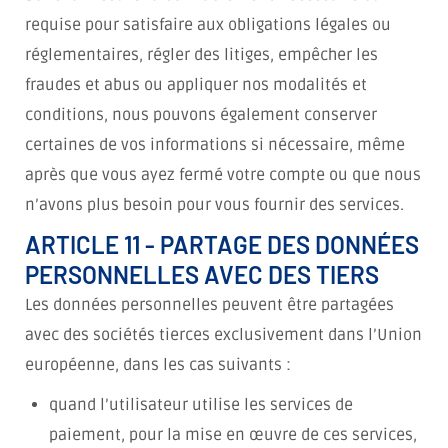
requise pour satisfaire aux obligations légales ou
réglementaires, régler des litiges, empêcher les
fraudes et abus ou appliquer nos modalités et
conditions, nous pouvons également conserver
certaines de vos informations si nécessaire, même
après que vous ayez fermé votre compte ou que nous
n’avons plus besoin pour vous fournir des services.
ARTICLE 11 - PARTAGE DES DONNÉES
PERSONNELLES AVEC DES TIERS
Les données personnelles peuvent être partagées
avec des sociétés tierces exclusivement dans l’Union
européenne, dans les cas suivants :
quand l’utilisateur utilise les services de
paiement, pour la mise en œuvre de ces services,