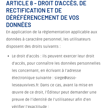
ARTICLE 8 - DROIT D'ACCÈS, DE
RECTIFICATION ET DE
DÉRÉFÉRENCEMENT DE VOS
DONNÉES
En application de la réglementation applicable aux
données à caractère personnel, les utilisateurs
disposent des droits suivants :
Le droit d’accès : ils peuvent exercer leur droit
d’accès, pour connaître les données personnelles
les concernant, en écrivant à l’adresse
électronique suivante : siege@asso-
leseauxvives.fr. Dans ce cas, avant la mise en
œuvre de ce droit, l’Éditeur peut demander une
preuve de l’identité de l’utilisateur afin d’en
vérifier l’exactitude ;