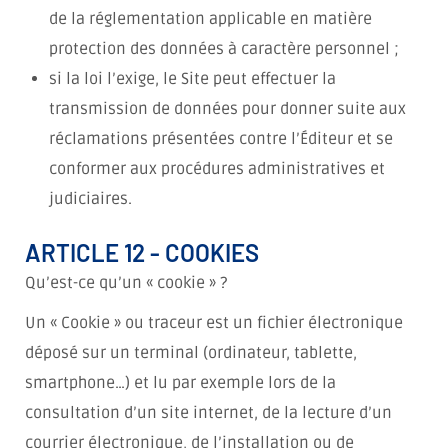
de la réglementation applicable en matière
protection des données à caractère personnel ;
si la loi l’exige, le Site peut effectuer la
transmission de données pour donner suite aux
réclamations présentées contre l’Éditeur et se
conformer aux procédures administratives et
judiciaires.
ARTICLE 12 - COOKIES
Qu’est-ce qu’un « cookie » ?
Un « Cookie » ou traceur est un fichier électronique
déposé sur un terminal (ordinateur, tablette,
smartphone…) et lu par exemple lors de la
consultation d’un site internet, de la lecture d’un
courrier électronique, de l’installation ou de