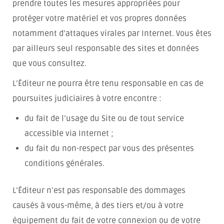
prendre toutes les mesures appropriées pour
protéger votre matériel et vos propres données
notamment d’attaques virales par Internet. Vous êtes
par ailleurs seul responsable des sites et données
que vous consultez.
L’Éditeur ne pourra être tenu responsable en cas de
poursuites judiciaires à votre encontre :
du fait de l’usage du Site ou de tout service
accessible via Internet ;
du fait du non-respect par vous des présentes
conditions générales.
L’Éditeur n’est pas responsable des dommages
causés à vous-même, à des tiers et/ou à votre
équipement du fait de votre connexion ou de votre