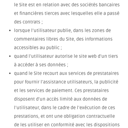
le Site est en relation avec des sociétés bancaires
et financières tierces avec lesquelles elle a passé
des contrats ;
lorsque l’utilisateur publie, dans les zones de
commentaires libres du Site, des informations
accessibles au public ;
quand l’utilisateur autorise le site web d’un tiers
à accéder à ses données ;
quand le Site recourt aux services de prestataires
pour fournir l’assistance utilisateurs, la publicité
et les services de paiement. Ces prestataires
disposent d’un accès limité aux données de
l’utilisateur, dans le cadre de l’exécution de ces
prestations, et ont une obligation contractuelle
de les utiliser en conformité avec les dispositions