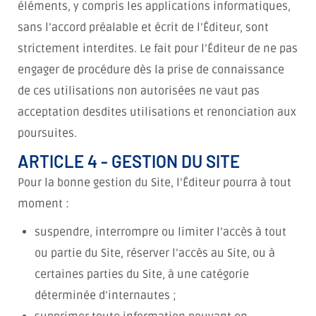
éléments, y compris les applications informatiques,
sans l’accord préalable et écrit de l’Éditeur, sont
strictement interdites. Le fait pour l’Éditeur de ne pas
engager de procédure dès la prise de connaissance
de ces utilisations non autorisées ne vaut pas
acceptation desdites utilisations et renonciation aux
poursuites.
ARTICLE 4 - GESTION DU SITE
Pour la bonne gestion du Site, l’Éditeur pourra à tout
moment :
suspendre, interrompre ou limiter l’accès à tout
ou partie du Site, réserver l’accès au Site, ou à
certaines parties du Site, à une catégorie
déterminée d’internautes ;