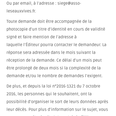
Ou par email, à l’adresse : siege@asso-
leseauxvives.fr.
Toute demande doit être accompagnée de la
photocopie d’un titre d’identité en cours de validité
signé et faire mention de l’adresse à
laquelle l’Éditeur pourra contacter le demandeur. La
réponse sera adressée dans le mois suivant la
réception de la demande. Ce délai d’un mois peut
être prolongé de deux mois si la complexité de la
demande et/ou le nombre de demandes l’exigent.
De plus, et depuis la loi n°2016-1321 du 7 octobre
2016, les personnes qui le souhaitent, ont la
possibilité d’organiser le sort de leurs données après
leur décès. Pour plus d’information sur le sujet, vous