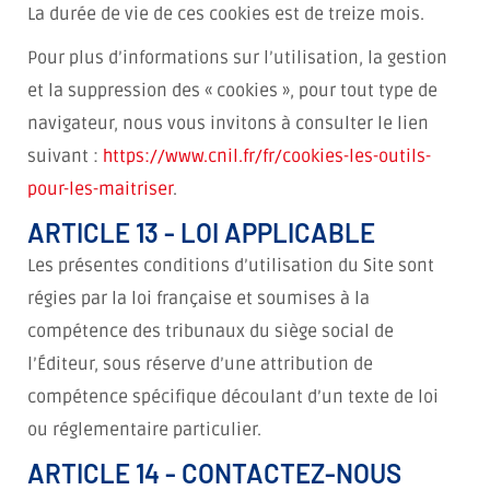
La durée de vie de ces cookies est de treize mois.
Pour plus d’informations sur l’utilisation, la gestion
et la suppression des « cookies », pour tout type de
navigateur, nous vous invitons à consulter le lien
suivant :
https://www.cnil.fr/fr/cookies-les-outils-
pour-les-maitriser
.
ARTICLE 13 - LOI APPLICABLE
Les présentes conditions d’utilisation du Site sont
régies par la loi française et soumises à la
compétence des tribunaux du siège social de
l’Éditeur, sous réserve d’une attribution de
compétence spécifique découlant d’un texte de loi
ou réglementaire particulier.
ARTICLE 14 - CONTACTEZ-NOUS