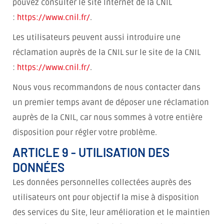
pouvez consulter le site Internet de la CNIL
:
https://www.cnil.fr/
.
Les utilisateurs peuvent aussi introduire une
réclamation auprès de la CNIL sur le site de la CNIL
:
https://www.cnil.fr/
.
Nous vous recommandons de nous contacter dans
un premier temps avant de déposer une réclamation
auprès de la CNIL, car nous sommes à votre entière
disposition pour régler votre problème.
ARTICLE 9 - UTILISATION DES
DONNÉES
Les données personnelles collectées auprès des
utilisateurs ont pour objectif la mise à disposition
des services du Site, leur amélioration et le maintien